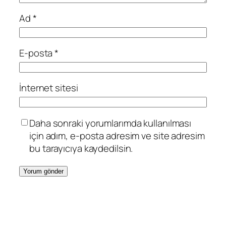
Ad
*
E-posta
*
İnternet sitesi
Daha sonraki yorumlarımda kullanılması
için adım, e-posta adresim ve site adresim
bu tarayıcıya kaydedilsin.