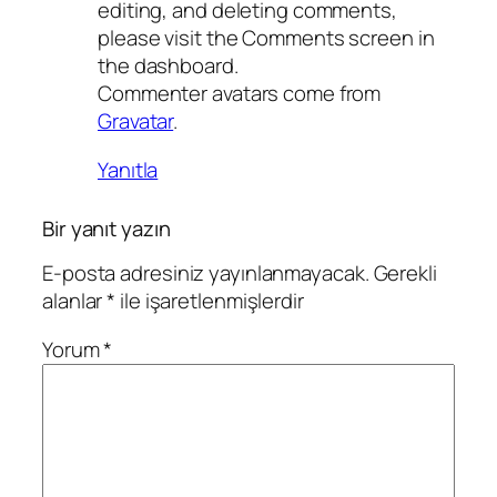
editing, and deleting comments,
please visit the Comments screen in
the dashboard.
Commenter avatars come from
Gravatar
.
Yanıtla
Bir yanıt yazın
E-posta adresiniz yayınlanmayacak.
Gerekli
alanlar
*
ile işaretlenmişlerdir
Yorum
*